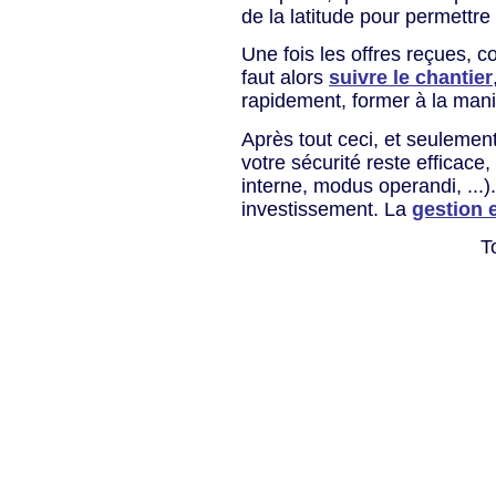
de la latitude pour permettre
Une fois les offres reçues, co
faut alors
suivre le chantier
rapidement, former à la mani
Après tout ceci, et seulement
votre sécurité reste efficace,
interne, modus operandi, ...).
investissement. La
gestion e
T