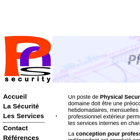
Accueil
Un poste de
Physical Secur
domaine doit être une préocc
La Sécurité
hebdomadaires, mensuelles ou 
Les Services
professionnel extérieur perm
les services internes en char
Contact
La
conception pour profess
Références